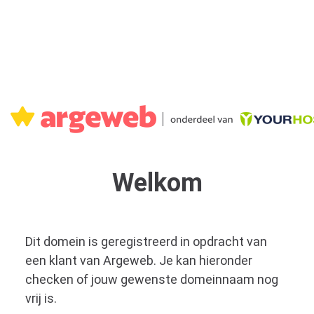
Welkom
Dit domein is geregistreerd in opdracht van
een klant van Argeweb. Je kan hieronder
checken of jouw gewenste domeinnaam nog
vrij is.