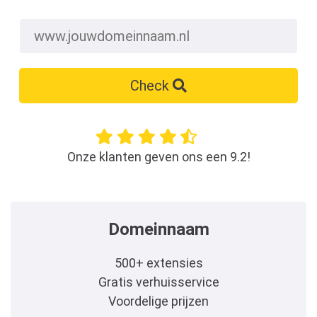
Check
Onze klanten geven ons een 9.2!
Domeinnaam
500+ extensies
Gratis verhuisservice
Voordelige prijzen