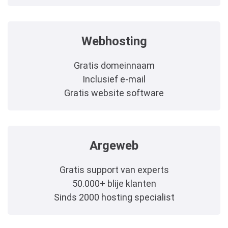
Webhosting
Gratis domeinnaam
Inclusief e-mail
Gratis website software
Argeweb
Gratis support van experts
50.000+ blije klanten
Sinds 2000 hosting specialist